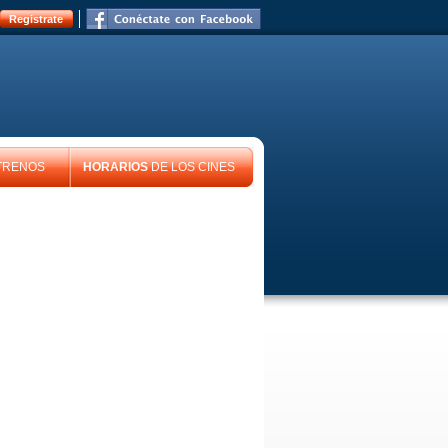
Registrate
TRENOS
HORARIOS
DE LOS CINES