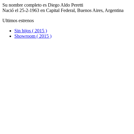
Su nombre completo es Diego Aldo Peretti
Nació el 25-2-1963 en Capital Federal, Buenos Aires, Argentina
Ultimos estrenos
Sin hijos ( 2015 )
Showroom ( 2015 )