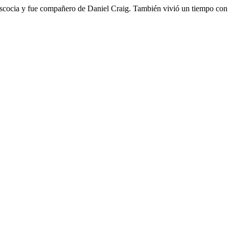
cocia y fue compañero de Daniel Craig. También vivió un tiempo con