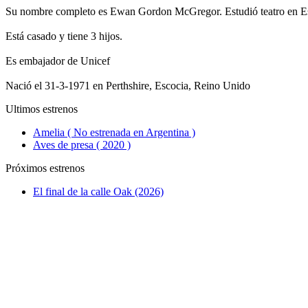
Su nombre completo es Ewan Gordon McGregor. Estudió teatro en Es
Está casado y tiene 3 hijos.
Es embajador de Unicef
Nació el 31-3-1971 en Perthshire, Escocia, Reino Unido
Ultimos estrenos
Amelia ( No estrenada en Argentina )
Aves de presa ( 2020 )
Próximos estrenos
El final de la calle Oak (2026)