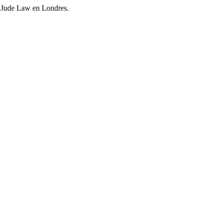
 Jude Law en Londres.