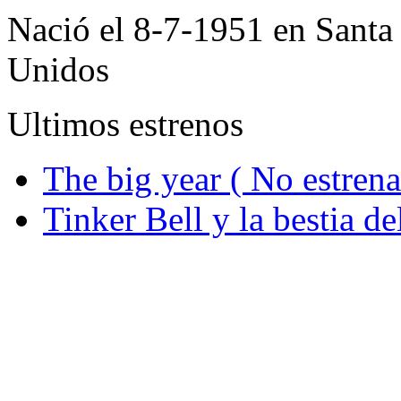
Nació el 8-7-1951 en Santa
Unidos
Ultimos estrenos
The big year ( No estrena
Tinker Bell y la bestia d