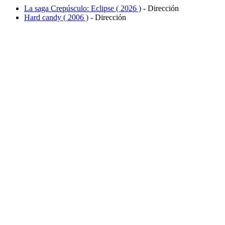
La saga Crepúsculo: Eclipse ( 2026 )
- Dirección
Hard candy ( 2006 )
- Dirección