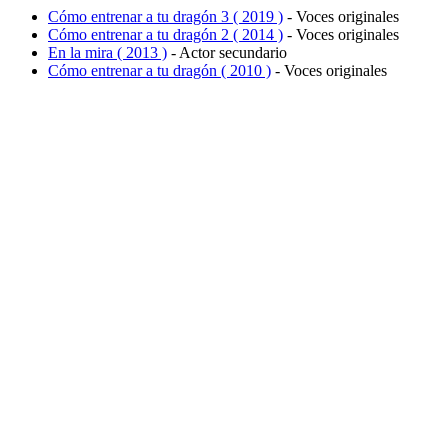
Cómo entrenar a tu dragón 3 ( 2019 )
- Voces originales
Cómo entrenar a tu dragón 2 ( 2014 )
- Voces originales
En la mira ( 2013 )
- Actor secundario
Cómo entrenar a tu dragón ( 2010 )
- Voces originales