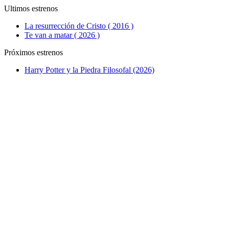
Ultimos estrenos
La resurrección de Cristo ( 2016 )
Te van a matar ( 2026 )
Próximos estrenos
Harry Potter y la Piedra Filosofal (2026)