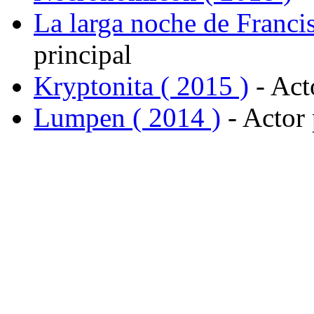
La larga noche de Francis
principal
Kryptonita ( 2015 )
- Act
Lumpen ( 2014 )
- Actor 