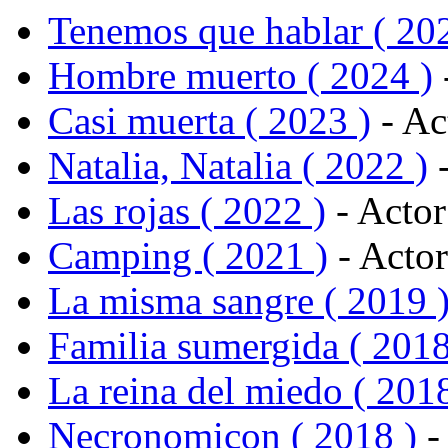
Tenemos que hablar ( 20
Hombre muerto ( 2024 )
Casi muerta ( 2023 )
- Ac
Natalia, Natalia ( 2022 )
-
Las rojas ( 2022 )
- Actor
Camping ( 2021 )
- Actor
La misma sangre ( 2019 
Familia sumergida ( 2018
La reina del miedo ( 2018
Necronomicon ( 2018 )
-