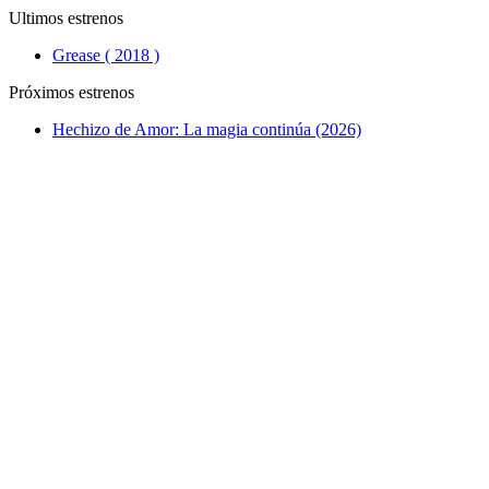
Ultimos estrenos
Grease ( 2018 )
Próximos estrenos
Hechizo de Amor: La magia continúa (2026)