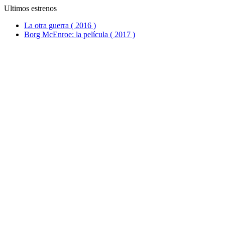
Ultimos estrenos
La otra guerra ( 2016 )
Borg McEnroe: la película ( 2017 )