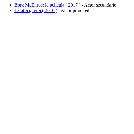
Borg McEnroe: la película ( 2017 )
- Actor secundario
La otra guerra ( 2016 )
- Actor principal