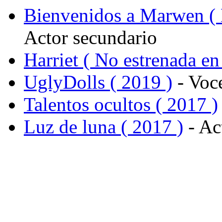
Bienvenidos a Marwen ( 
Actor secundario
Harriet ( No estrenada en
UglyDolls ( 2019 )
- Voce
Talentos ocultos ( 2017 )
Luz de luna ( 2017 )
- Ac