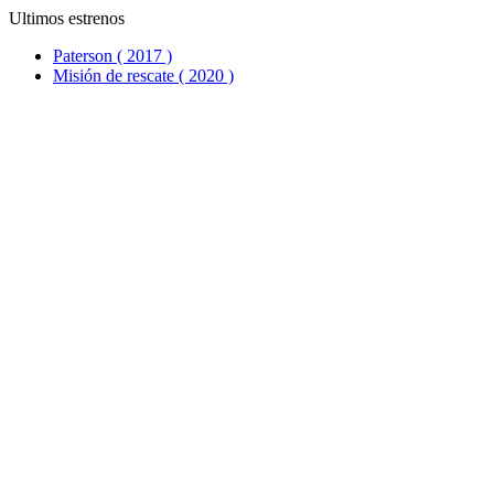
Ultimos estrenos
Paterson ( 2017 )
Misión de rescate ( 2020 )