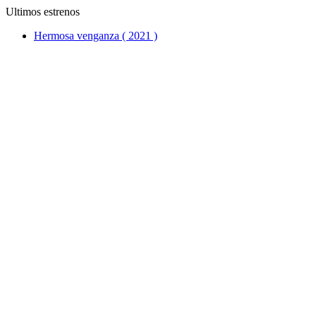
Ultimos estrenos
Hermosa venganza ( 2021 )