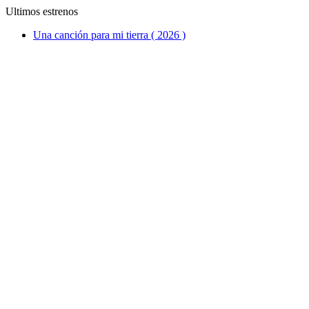
Ultimos estrenos
Una canción para mi tierra ( 2026 )