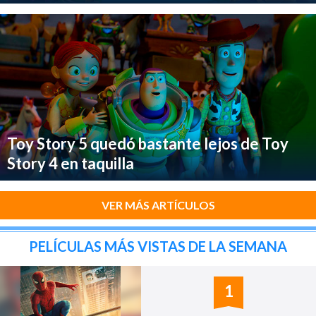
Toy Story 5 quedó bastante lejos de Toy
Story 4 en taquilla
VER MÁS ARTÍCULOS
PELÍCULAS MÁS VISTAS DE LA SEMANA
1