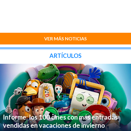
VER MÁS NOTICIAS
ARTÍCULOS
Informe: los 100 cines con más entradas
vendidas en vacaciones de invierno