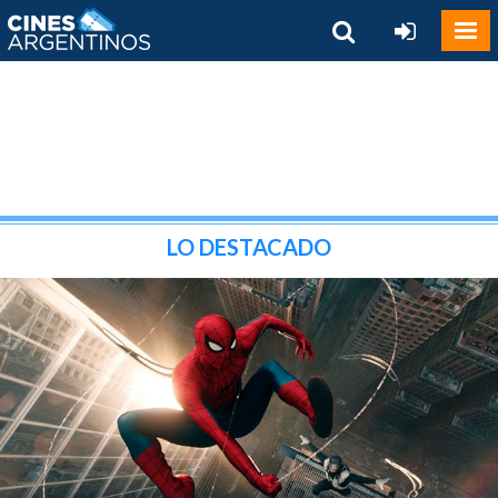
LO DESTACADO