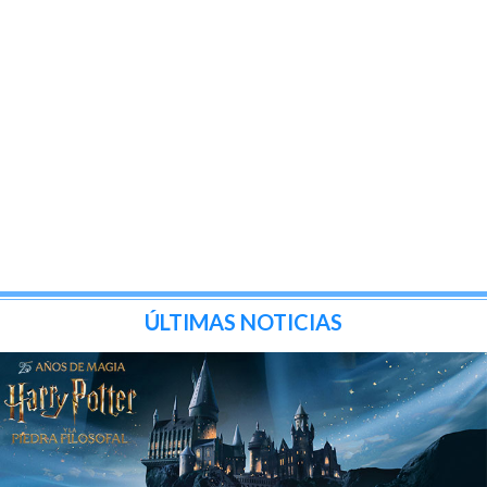
ÚLTIMAS NOTICIAS