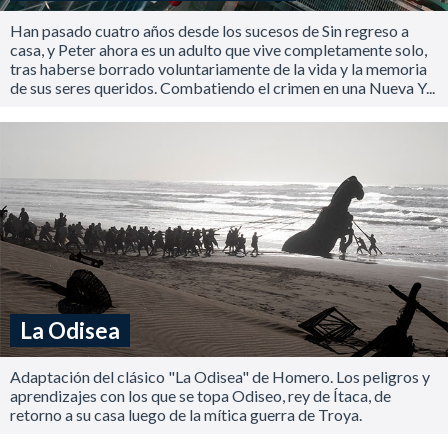
Han pasado cuatro años desde los sucesos de Sin regreso a
casa, y Peter ahora es un adulto que vive completamente solo,
tras haberse borrado voluntariamente de la vida y la memoria
de sus seres queridos. Combatiendo el crimen en una Nueva Y...
La Odisea
Adaptación del clásico "La Odisea" de Homero. Los peligros y
aprendizajes con los que se topa Odiseo, rey de Ítaca, de
retorno a su casa luego de la mítica guerra de Troya.