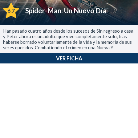
Spider-Man: Un Nuevo Día
6.7
Han pasado cuatro años desde los sucesos de Sin regreso a casa,
y Peter ahora es un adulto que vive completamente solo, tras
haberse borrado voluntariamente de la vida y la memoria de sus
seres queridos. Combatiendo el crimen en una Nueva Y...
VER FICHA