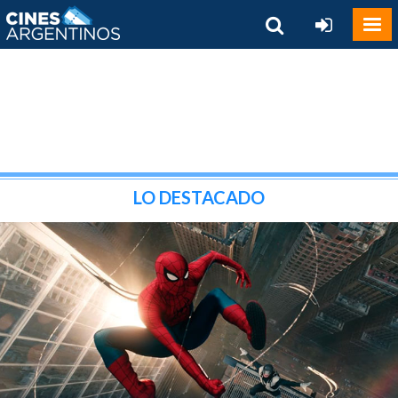
LO DESTACADO