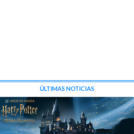
ÚLTIMAS NOTICIAS