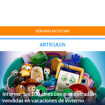
VER MÁS NOTICIAS
ARTÍCULOS
Informe: los 100 cines con más entradas
vendidas en vacaciones de invierno