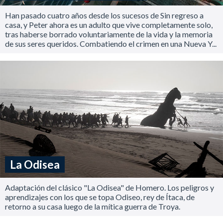
Han pasado cuatro años desde los sucesos de Sin regreso a
casa, y Peter ahora es un adulto que vive completamente solo,
tras haberse borrado voluntariamente de la vida y la memoria
de sus seres queridos. Combatiendo el crimen en una Nueva Y...
La Odisea
Adaptación del clásico "La Odisea" de Homero. Los peligros y
aprendizajes con los que se topa Odiseo, rey de Ítaca, de
retorno a su casa luego de la mítica guerra de Troya.