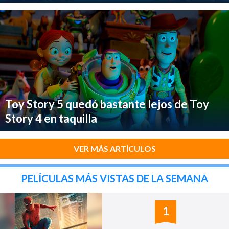
Toy Story 5 quedó bastante lejos de Toy
Story 4 en taquilla
VER MÁS ARTÍCULOS
PELÍCULAS MÁS VISTAS DE LA SEMANA
1