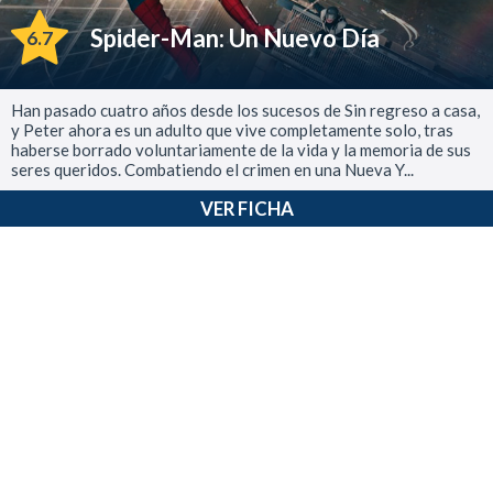
Spider-Man: Un Nuevo Día
6.7
Han pasado cuatro años desde los sucesos de Sin regreso a casa,
y Peter ahora es un adulto que vive completamente solo, tras
haberse borrado voluntariamente de la vida y la memoria de sus
seres queridos. Combatiendo el crimen en una Nueva Y...
VER FICHA