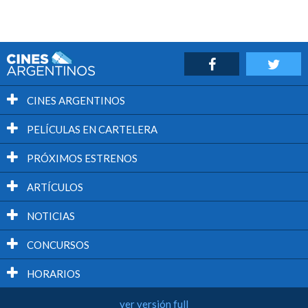
CINES ARGENTINOS
PELÍCULAS EN CARTELERA
PRÓXIMOS ESTRENOS
ARTÍCULOS
NOTICIAS
CONCURSOS
HORARIOS
ver versión full