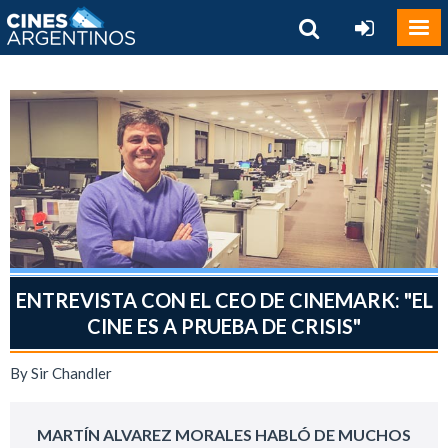
ENTREVISTA CON EL CEO DE CINEMARK: "EL
CINE ES A PRUEBA DE CRISIS"
By Sir Chandler
MARTÍN ALVAREZ MORALES HABLÓ DE MUCHOS