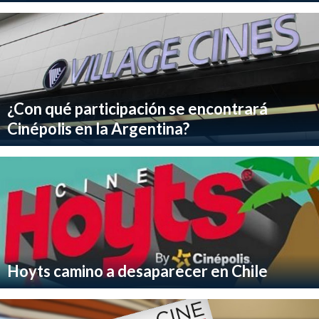
¿Con qué participación se encontrará
Cinépolis en la Argentina?
Hoyts camino a desaparecer en Chile