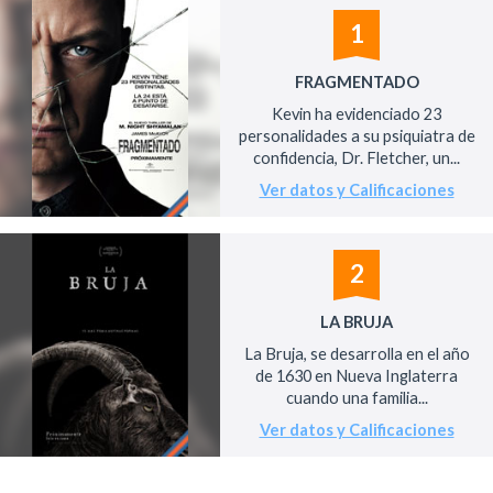
1
FRAGMENTADO
Kevin ha evidenciado 23
personalidades a su psiquiatra de
confidencia, Dr. Fletcher, un...
Ver datos y Calificaciones
2
LA BRUJA
La Bruja, se desarrolla en el año
de 1630 en Nueva Inglaterra
cuando una familia...
Ver datos y Calificaciones