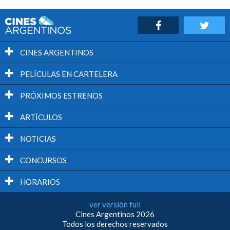
CINES ARGENTINOS
PELÍCULAS EN CARTELERA
PRÓXIMOS ESTRENOS
ARTÍCULOS
NOTICIAS
CONCURSOS
HORARIOS
ver versión full
Cines Argentinos 2026
Todos los derechos reservados