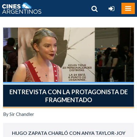
ENTREVISTA CON LA PROTAGONISTA DE
FRAGMENTADO
By Sir Chandler
HUGO ZAPATA CHARLÓ CON ANYA TAYLOR-JOY