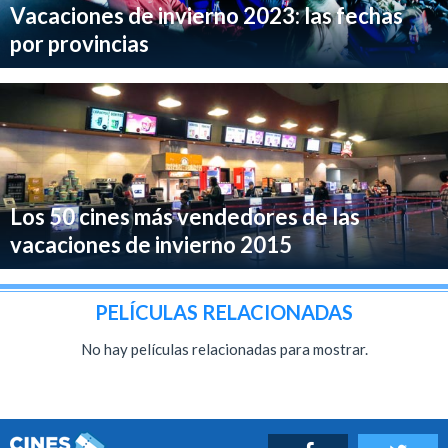
Vacaciones de invierno 2023: las fechas
por provincias
Los 50 cines más vendedores de las
vacaciones de invierno 2015
PELÍCULAS RELACIONADAS
No hay películas relacionadas para mostrar.