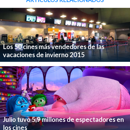
Los 50 cines más vendedores de las
vacaciones de invierno 2015
Julio tuvo 5,9 millones de espectadores en
los cines