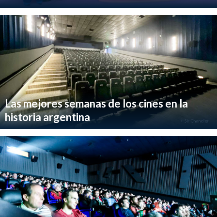
Las mejores semanas de los cines en la
historia argentina