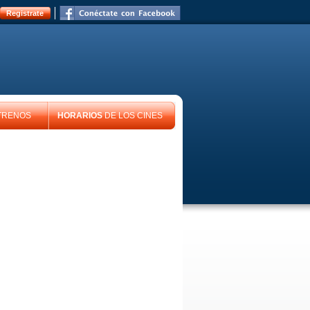
Registrate
TRENOS
HORARIOS
DE LOS CINES