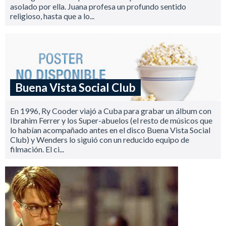
asolado por ella. Juana profesa un profundo sentido
religioso, hasta que a lo...
Buena Vista Social Club
En 1996, Ry Cooder viajó a Cuba para grabar un álbum con
Ibrahim Ferrer y los Super-abuelos (el resto de músicos que
lo habían acompañado antes en el disco Buena Vista Social
Club) y Wenders lo siguió con un reducido equipo de
filmación. El ci...