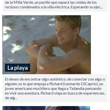
de la Milla Verde, un pasillo que separa las celdas de los
reclusos condenados a la silla eléctrica. Esperando su ejec...
La playa
El deseo de encontrar algo auténtico, de conectar con algo o
alguien, es lo que empuja a Richard (Leonardo DiCaprio), un
joven americano mochilero que llega a Tailandia pensando
en vivir una aventura. Richard viaja en busca de experiencias,
de alg...