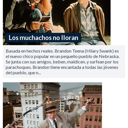
Los muchachos no lloran
Basada en hechos reales. Brandon Teena (Hilary Swank) es
el nuevo chico popular en un pequeño pueblo de Nebraska.
Se junta con sus amigos, beben, maldicen, y surfean por los
parachoques. Brandon tiene encantada a todas las jóvenes
del pueblo, que n...