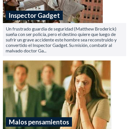
Inspector Gadget
Un frustrado guardia de seguridad (Matthew Broderick)
sueña con ser policía, pero el destino quiere que luego de
sufrir un grave accidente este hombre sea reconstruido y
convertido el Inspector Gadget. Su misión, combatir al
malvado doctor Ga...
Malos pensamientos