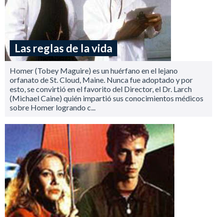
Las reglas de la vida
Homer (Tobey Maguire) es un huérfano en el lejano
orfanato de St. Cloud, Maine. Nunca fue adoptado y por
esto, se convirtió en el favorito del Director, el Dr. Larch
(Michael Caine) quién impartió sus conocimientos médicos
sobre Homer logrando c...