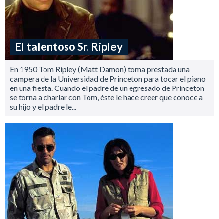
El talentoso Sr. Ripley
En 1950 Tom Ripley (Matt Damon) toma prestada una
campera de la Universidad de Princeton para tocar el piano
en una fiesta. Cuando el padre de un egresado de Princeton
se torna a charlar con Tom, éste le hace creer que conoce a
su hijo y el padre le...