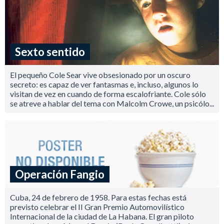
Sexto sentido
El pequeño Cole Sear vive obsesionado por un oscuro
secreto: es capaz de ver fantasmas e, incluso, algunos lo
visitan de vez en cuando de forma escalofriante. Cole sólo
se atreve a hablar del tema con Malcolm Crowe, un psicólo...
Operación Fangio
Cuba, 24 de febrero de 1958. Para estas fechas está
previsto celebrar el II Gran Premio Automovilístico
Internacional de la ciudad de La Habana. El gran piloto