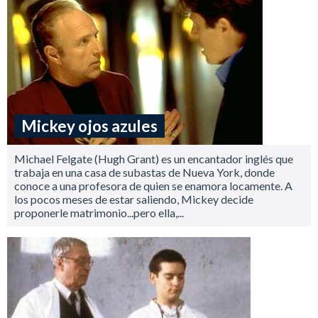
Mickey ojos azules
Michael Felgate (Hugh Grant) es un encantador inglés que
trabaja en una casa de subastas de Nueva York, donde
conoce a una profesora de quien se enamora locamente. A
los pocos meses de estar saliendo, Mickey decide
proponerle matrimonio...pero ella,...