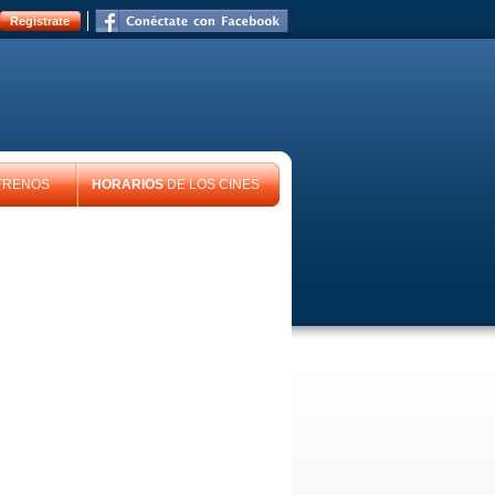
Registrate
TRENOS
HORARIOS
DE LOS CINES