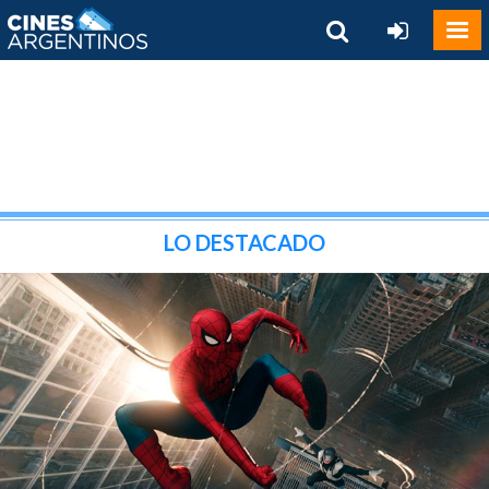
LO DESTACADO