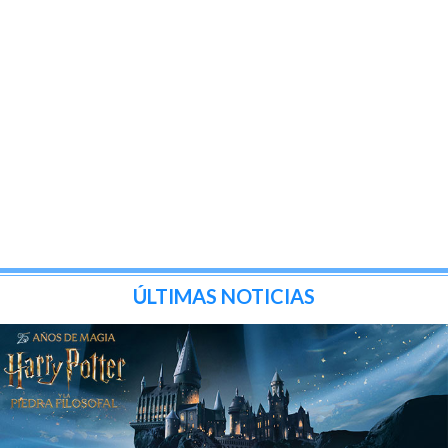
ÚLTIMAS NOTICIAS