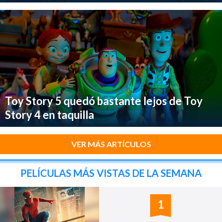
Toy Story 5 quedó bastante lejos de Toy
Story 4 en taquilla
VER MÁS ARTÍCULOS
PELÍCULAS MÁS VISTAS DE LA SEMANA
1