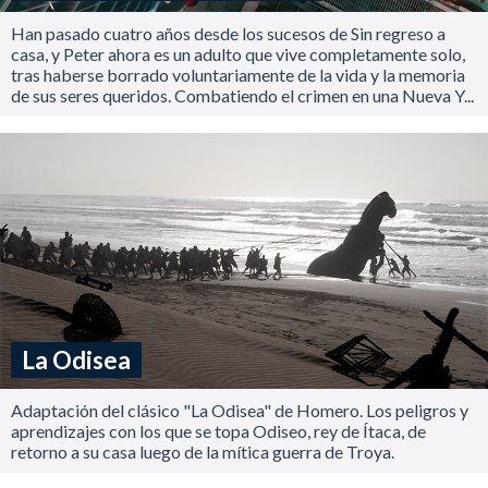
Han pasado cuatro años desde los sucesos de Sin regreso a
casa, y Peter ahora es un adulto que vive completamente solo,
tras haberse borrado voluntariamente de la vida y la memoria
de sus seres queridos. Combatiendo el crimen en una Nueva Y...
La Odisea
Adaptación del clásico "La Odisea" de Homero. Los peligros y
aprendizajes con los que se topa Odiseo, rey de Ítaca, de
retorno a su casa luego de la mítica guerra de Troya.