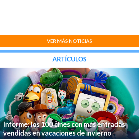
VER MÁS NOTICIAS
ARTÍCULOS
Informe: los 100 cines con más entradas
vendidas en vacaciones de invierno