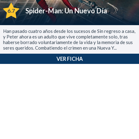
Spider-Man: Un Nuevo Día
6.7
Han pasado cuatro años desde los sucesos de Sin regreso a casa,
y Peter ahora es un adulto que vive completamente solo, tras
haberse borrado voluntariamente de la vida y la memoria de sus
seres queridos. Combatiendo el crimen en una Nueva Y...
VER FICHA