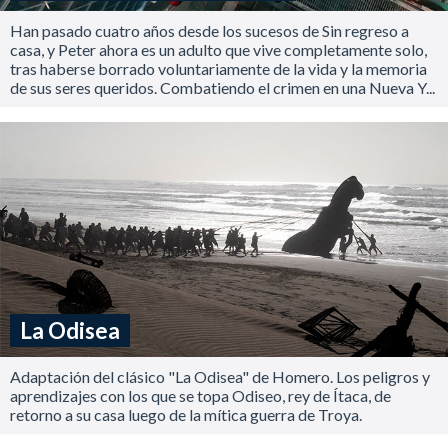
Han pasado cuatro años desde los sucesos de Sin regreso a
casa, y Peter ahora es un adulto que vive completamente solo,
tras haberse borrado voluntariamente de la vida y la memoria
de sus seres queridos. Combatiendo el crimen en una Nueva Y...
La Odisea
Adaptación del clásico "La Odisea" de Homero. Los peligros y
aprendizajes con los que se topa Odiseo, rey de Ítaca, de
retorno a su casa luego de la mítica guerra de Troya.