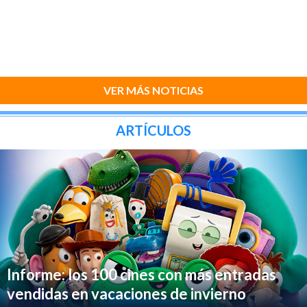
VER MÁS NOTICIAS
ARTÍCULOS
Informe: los 100 cines con más entradas
vendidas en vacaciones de invierno