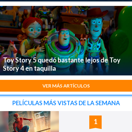
Toy Story 5 quedó bastante lejos de Toy
Story 4 en taquilla
VER MÁS ARTÍCULOS
PELÍCULAS MÁS VISTAS DE LA SEMANA
1