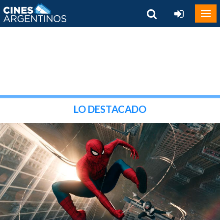
LO DESTACADO