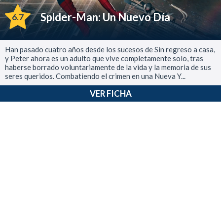
Spider-Man: Un Nuevo Día
6.7
Han pasado cuatro años desde los sucesos de Sin regreso a casa,
y Peter ahora es un adulto que vive completamente solo, tras
haberse borrado voluntariamente de la vida y la memoria de sus
seres queridos. Combatiendo el crimen en una Nueva Y...
VER FICHA