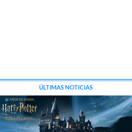
ÚLTIMAS NOTICIAS