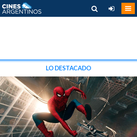
LO DESTACADO