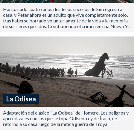
Han pasado cuatro años desde los sucesos de Sin regreso a
casa, y Peter ahora es un adulto que vive completamente solo,
tras haberse borrado voluntariamente de la vida y la memoria
de sus seres queridos. Combatiendo el crimen en una Nueva Y...
La Odisea
Adaptación del clásico "La Odisea" de Homero. Los peligros y
aprendizajes con los que se topa Odiseo, rey de Ítaca, de
retorno a su casa luego de la mítica guerra de Troya.