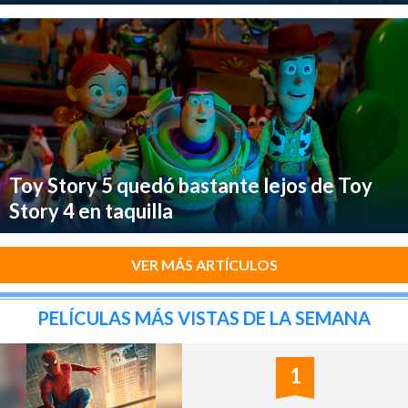
Toy Story 5 quedó bastante lejos de Toy
Story 4 en taquilla
VER MÁS ARTÍCULOS
PELÍCULAS MÁS VISTAS DE LA SEMANA
1