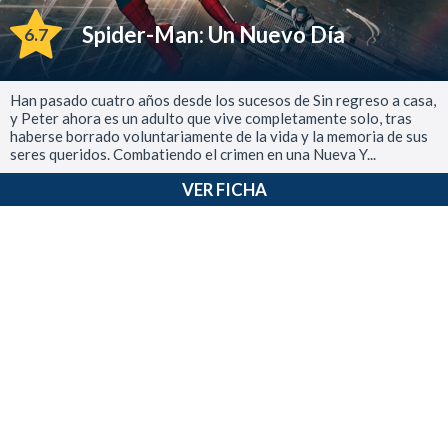
Spider-Man: Un Nuevo Día
6.7
Han pasado cuatro años desde los sucesos de Sin regreso a casa,
y Peter ahora es un adulto que vive completamente solo, tras
haberse borrado voluntariamente de la vida y la memoria de sus
seres queridos. Combatiendo el crimen en una Nueva Y...
VER FICHA