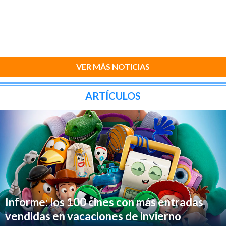
VER MÁS NOTICIAS
ARTÍCULOS
Informe: los 100 cines con más entradas
vendidas en vacaciones de invierno