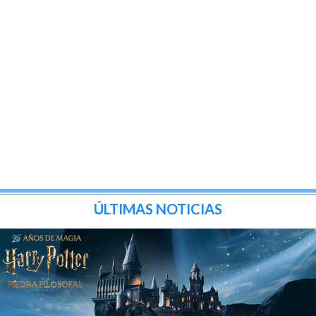
ÚLTIMAS NOTICIAS