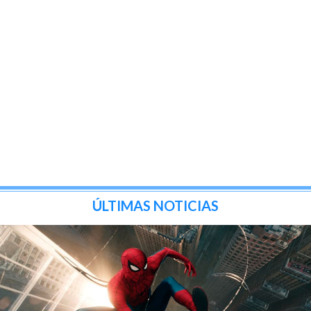
ÚLTIMAS NOTICIAS