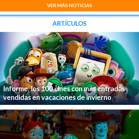
VER MÁS NOTICIAS
ARTÍCULOS
Informe: los 100 cines con más entradas
vendidas en vacaciones de invierno