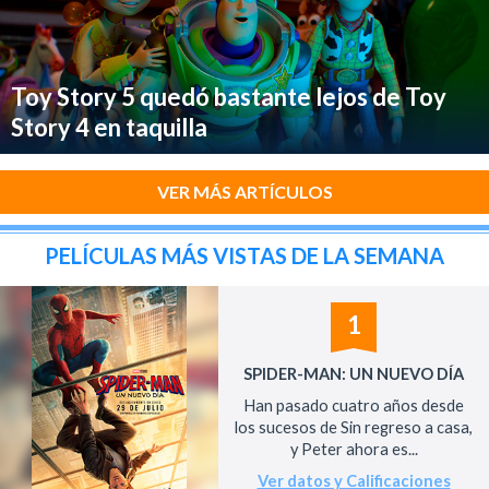
Toy Story 5 quedó bastante lejos de Toy
Story 4 en taquilla
VER MÁS ARTÍCULOS
PELÍCULAS MÁS VISTAS DE LA SEMANA
1
SPIDER-MAN: UN NUEVO DÍA
Han pasado cuatro años desde
los sucesos de Sin regreso a casa,
y Peter ahora es...
Ver datos y Calificaciones