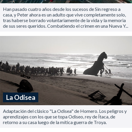
Han pasado cuatro años desde los sucesos de Sin regreso a
casa, y Peter ahora es un adulto que vive completamente solo,
tras haberse borrado voluntariamente de la vida y la memoria
de sus seres queridos. Combatiendo el crimen en una Nueva Y...
La Odisea
Adaptación del clásico "La Odisea" de Homero. Los peligros y
aprendizajes con los que se topa Odiseo, rey de Ítaca, de
retorno a su casa luego de la mítica guerra de Troya.