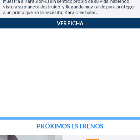
muestra a Kara Zor-El sin sentido propio de su vida, habiendo
visto a su planeta destruido, y llegando muy tarde para proteger
a un primo que no la necesita; Kara cree habe...
VER FICHA
PRÓXIMOS ESTRENOS