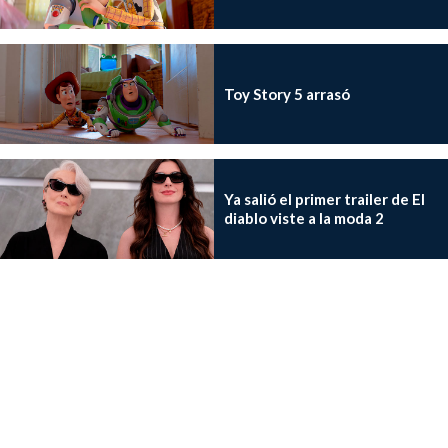
Toy Story 5 arrasó
Ya salió el primer trailer de El
diablo viste a la moda 2