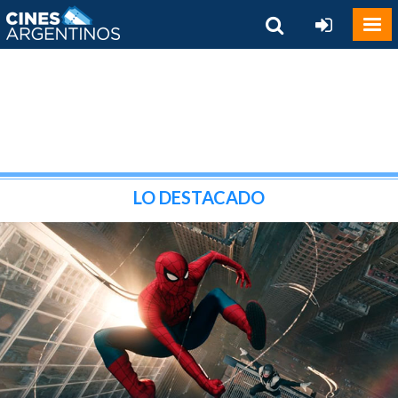
LO DESTACADO