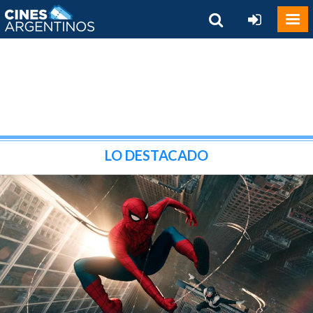
LO DESTACADO