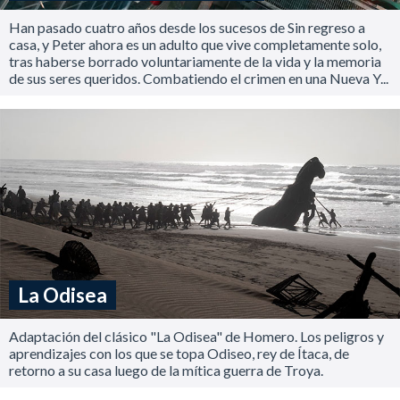
Han pasado cuatro años desde los sucesos de Sin regreso a
casa, y Peter ahora es un adulto que vive completamente solo,
tras haberse borrado voluntariamente de la vida y la memoria
de sus seres queridos. Combatiendo el crimen en una Nueva Y...
La Odisea
Adaptación del clásico "La Odisea" de Homero. Los peligros y
aprendizajes con los que se topa Odiseo, rey de Ítaca, de
retorno a su casa luego de la mítica guerra de Troya.