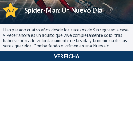
Spider-Man: Un Nuevo Día
6.7
Han pasado cuatro años desde los sucesos de Sin regreso a casa,
y Peter ahora es un adulto que vive completamente solo, tras
haberse borrado voluntariamente de la vida y la memoria de sus
seres queridos. Combatiendo el crimen en una Nueva Y...
VER FICHA