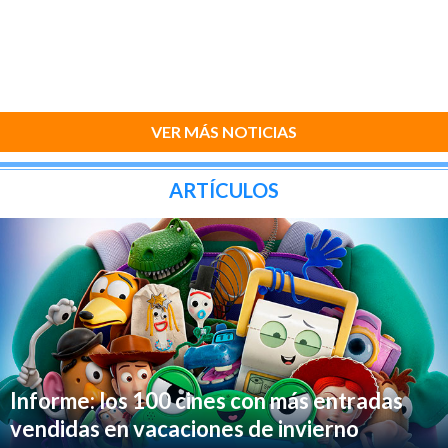
VER MÁS NOTICIAS
ARTÍCULOS
Informe: los 100 cines con más entradas
vendidas en vacaciones de invierno