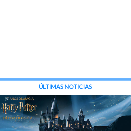
ÚLTIMAS NOTICIAS