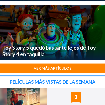
Toy Story 5 quedó bastante lejos de Toy
Story 4 en taquilla
VER MÁS ARTÍCULOS
PELÍCULAS MÁS VISTAS DE LA SEMANA
1