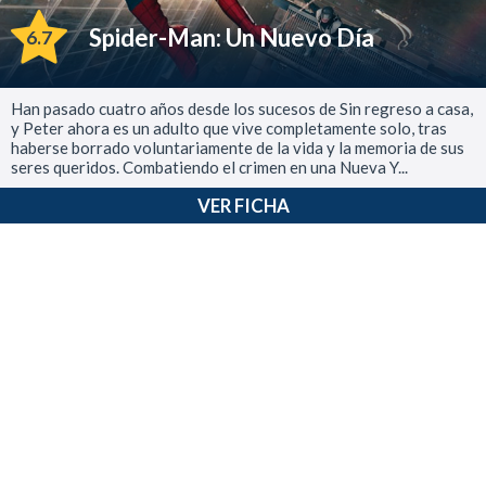
Spider-Man: Un Nuevo Día
6.7
Han pasado cuatro años desde los sucesos de Sin regreso a casa,
y Peter ahora es un adulto que vive completamente solo, tras
haberse borrado voluntariamente de la vida y la memoria de sus
seres queridos. Combatiendo el crimen en una Nueva Y...
VER FICHA