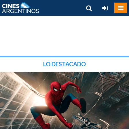
LO DESTACADO