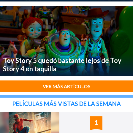
Toy Story 5 quedó bastante lejos de Toy
Story 4 en taquilla
VER MÁS ARTÍCULOS
PELÍCULAS MÁS VISTAS DE LA SEMANA
1