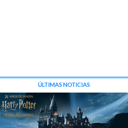
ÚLTIMAS NOTICIAS