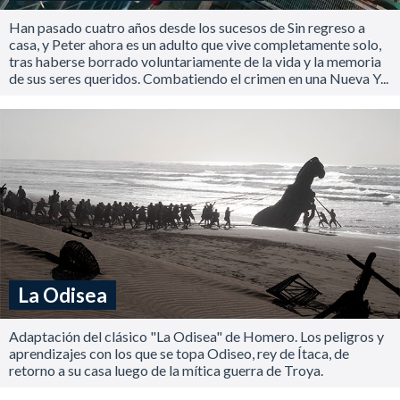
Han pasado cuatro años desde los sucesos de Sin regreso a
casa, y Peter ahora es un adulto que vive completamente solo,
tras haberse borrado voluntariamente de la vida y la memoria
de sus seres queridos. Combatiendo el crimen en una Nueva Y...
La Odisea
Adaptación del clásico "La Odisea" de Homero. Los peligros y
aprendizajes con los que se topa Odiseo, rey de Ítaca, de
retorno a su casa luego de la mítica guerra de Troya.