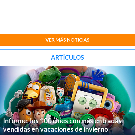
VER MÁS NOTICIAS
ARTÍCULOS
Informe: los 100 cines con más entradas
vendidas en vacaciones de invierno