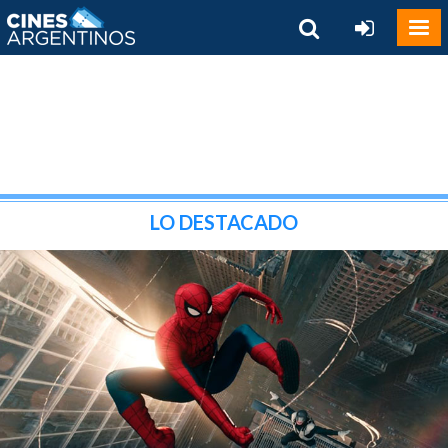
LO DESTACADO