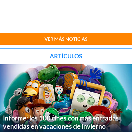
VER MÁS NOTICIAS
ARTÍCULOS
Informe: los 100 cines con más entradas
vendidas en vacaciones de invierno