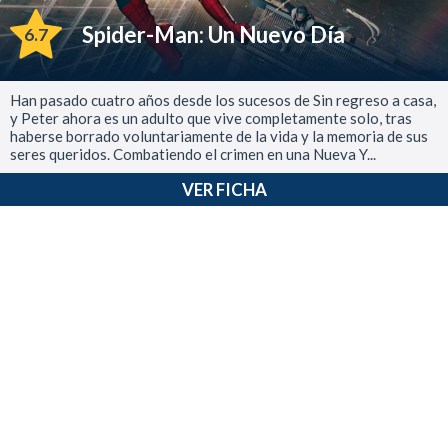
Spider-Man: Un Nuevo Día
6.7
Han pasado cuatro años desde los sucesos de Sin regreso a casa,
y Peter ahora es un adulto que vive completamente solo, tras
haberse borrado voluntariamente de la vida y la memoria de sus
seres queridos. Combatiendo el crimen en una Nueva Y...
VER FICHA