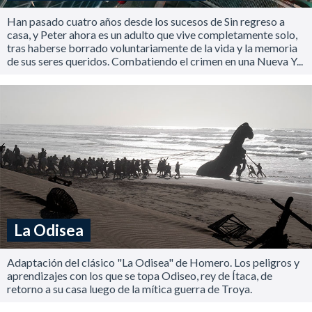
Han pasado cuatro años desde los sucesos de Sin regreso a
casa, y Peter ahora es un adulto que vive completamente solo,
tras haberse borrado voluntariamente de la vida y la memoria
de sus seres queridos. Combatiendo el crimen en una Nueva Y...
La Odisea
Adaptación del clásico "La Odisea" de Homero. Los peligros y
aprendizajes con los que se topa Odiseo, rey de Ítaca, de
retorno a su casa luego de la mítica guerra de Troya.