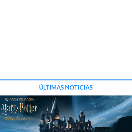
ÚLTIMAS NOTICIAS