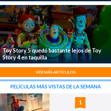
Toy Story 5 quedó bastante lejos de Toy
Story 4 en taquilla
VER MÁS ARTÍCULOS
PELÍCULAS MÁS VISTAS DE LA SEMANA
1