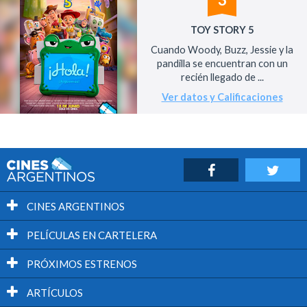
TOY STORY 5
Cuando Woody, Buzz, Jessie y la
pandilla se encuentran con un
recién llegado de ...
Ver datos y Calificaciones
CINES ARGENTINOS
PELÍCULAS EN CARTELERA
PRÓXIMOS ESTRENOS
ARTÍCULOS