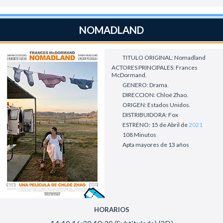
NOMADLAND
TITULO ORIGINAL: Nomadland
ACTORES PRINCIPALES: Frances
McDormand.
GENERO: Drama.
DIRECCION: Chloé Zhao.
ORIGEN: Estados Unidos.
DISTRIBUIDORA: Fox
ESTRENO: 15 de Abril de
2021
108 Minutos
Apta mayores de 13 años
HORARIOS