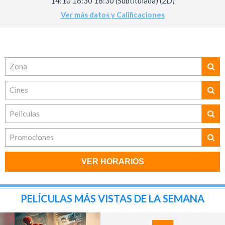
14:10 16:30 18:30 (Subtitulada) (2D)
Ver más datos y Calificaciones
Zona
Cines
Peliculas
Promociones
VER HORARIOS
PELÍCULAS MÁS VISTAS DE LA SEMANA