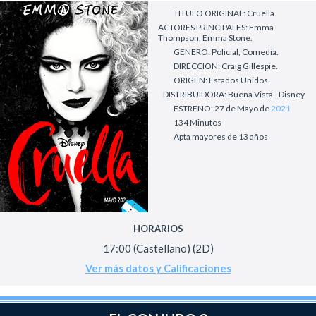
TITULO ORIGINAL: Cruella
ACTORES PRINCIPALES: Emma
Thompson, Emma Stone.
GENERO: Policial, Comedia.
DIRECCION: Craig Gillespie.
ORIGEN: Estados Unidos.
DISTRIBUIDORA: Buena Vista - Disney
ESTRENO: 27 de Mayo de
2021
134 Minutos
Apta mayores de 13 años
HORARIOS
17:00 (Castellano) (2D)
Ver más datos y Calificaciones