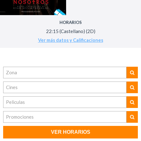
HORARIOS
22:15 (Castellano) (2D)
Ver más datos y Calificaciones
Zona
Cines
Peliculas
Promociones
VER HORARIOS