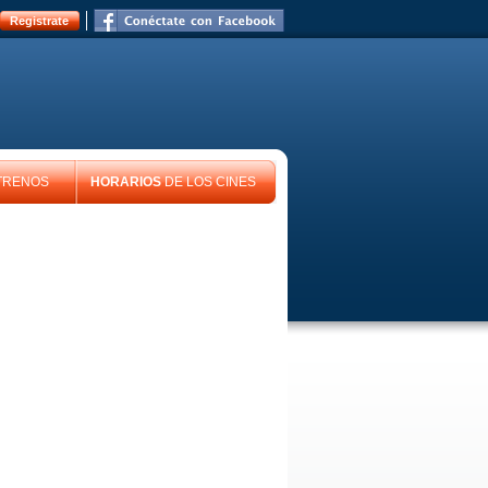
Registrate
TRENOS
HORARIOS
DE LOS CINES