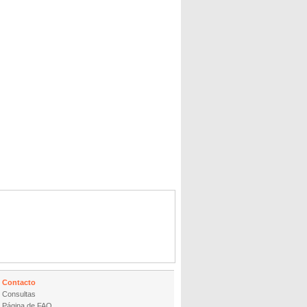
Contacto
Consultas
Página de FAQ