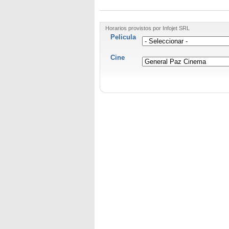
Horarios provistos por Infojet SRL
Pelicula
Cine