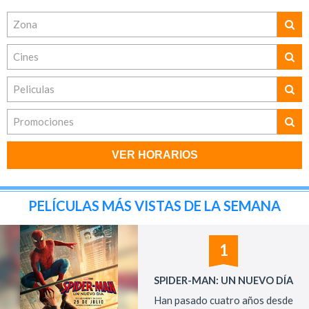
Zona
Cines
Peliculas
Promociones
VER HORARIOS
PELÍCULAS MÁS VISTAS DE LA SEMANA
1
SPIDER-MAN: UN NUEVO DÍA
Han pasado cuatro años desde