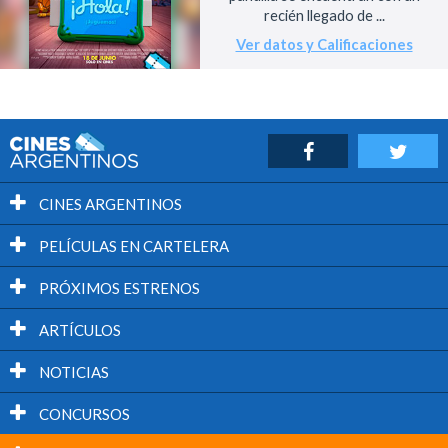
recién llegado de ...
Ver datos y Calificaciones
CINES ARGENTINOS
PELÍCULAS EN CARTELERA
PRÓXIMOS ESTRENOS
ARTÍCULOS
NOTICIAS
CONCURSOS