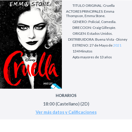
TITULO ORIGINAL: Cruella
ACTORES PRINCIPALES: Emma
Thompson, Emma Stone.
GENERO: Policial, Comedia.
DIRECCION: Craig Gillespie.
ORIGEN: Estados Unidos.
DISTRIBUIDORA: Buena Vista - Disney
ESTRENO: 27 de Mayo de
2021
134 Minutos
Apta mayores de 13 años
HORARIOS
18:00 (Castellano) (2D)
Ver más datos y Calificaciones