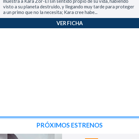
muestra a Kara Zor-El sin sentido propio de su vida, habiendo
visto a su planeta destruido, y llegando muy tarde para proteger
a un primo que no la necesita; Kara cree habe...
VER FICHA
PRÓXIMOS ESTRENOS