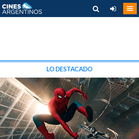
LO DESTACADO