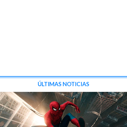
ÚLTIMAS NOTICIAS