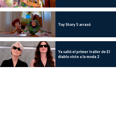
Toy Story 5 arrasó
Ya salió el primer trailer de El
diablo viste a la moda 2