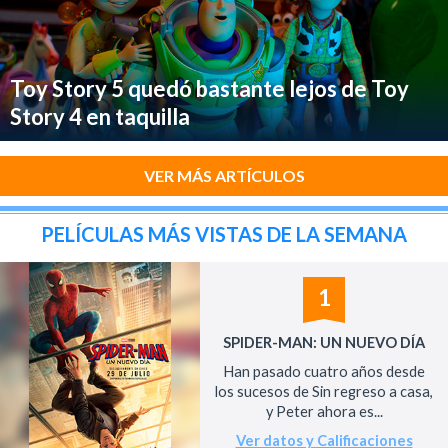
Toy Story 5 quedó bastante lejos de Toy
Story 4 en taquilla
VER MÁS ARTÍCULOS
PELÍCULAS MÁS VISTAS DE LA SEMANA
1
SPIDER-MAN: UN NUEVO DÍA
Han pasado cuatro años desde
los sucesos de Sin regreso a casa,
y Peter ahora es...
Ver datos y Calificaciones