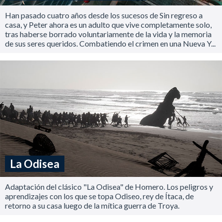
Han pasado cuatro años desde los sucesos de Sin regreso a
casa, y Peter ahora es un adulto que vive completamente solo,
tras haberse borrado voluntariamente de la vida y la memoria
de sus seres queridos. Combatiendo el crimen en una Nueva Y...
La Odisea
Adaptación del clásico "La Odisea" de Homero. Los peligros y
aprendizajes con los que se topa Odiseo, rey de Ítaca, de
retorno a su casa luego de la mítica guerra de Troya.