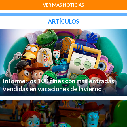
VER MÁS NOTICIAS
ARTÍCULOS
Informe: los 100 cines con más entradas
vendidas en vacaciones de invierno