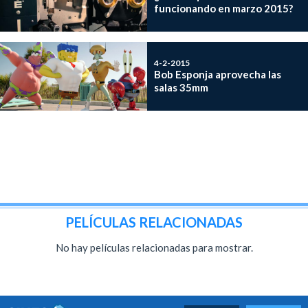
funcionando en marzo 2015?
4-2-2015
Bob Esponja aprovecha las
salas 35mm
PELÍCULAS RELACIONADAS
No hay películas relacionadas para mostrar.