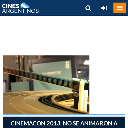
CINEMACON 2013: NO SE ANIMARON A