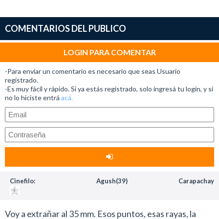
COMENTARIOS DEL PUBLICO
LOGIN PARA COMENTAR
-Para enviar un comentario es necesario que seas Usuario
registrado.
-Es muy fácil y rápido. Si ya estás registrado, solo ingresá tu login, y si
no lo hiciste entrá
acá.
Cinefilo:
Agush(39)
Carapachay
Voy a extrañar al 35 mm. Esos puntos, esas rayas, la