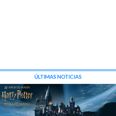
ÚLTIMAS NOTICIAS