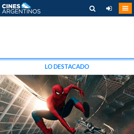
LO DESTACADO