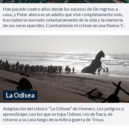
Han pasado cuatro años desde los sucesos de Sin regreso a
casa, y Peter ahora es un adulto que vive completamente solo,
tras haberse borrado voluntariamente de la vida y la memoria
de sus seres queridos. Combatiendo el crimen en una Nueva Y...
La Odisea
Adaptación del clásico "La Odisea" de Homero. Los peligros y
aprendizajes con los que se topa Odiseo, rey de Ítaca, de
retorno a su casa luego de la mítica guerra de Troya.