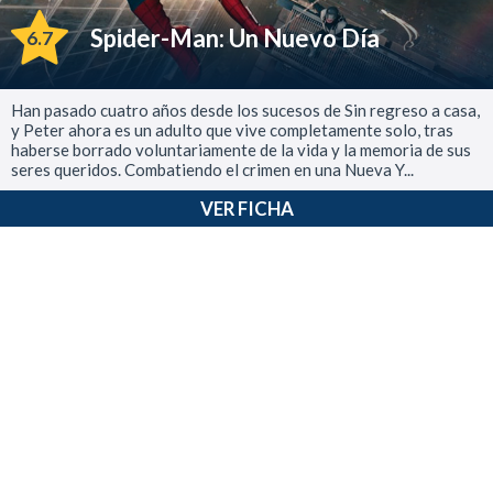
Spider-Man: Un Nuevo Día
6.7
Han pasado cuatro años desde los sucesos de Sin regreso a casa,
y Peter ahora es un adulto que vive completamente solo, tras
haberse borrado voluntariamente de la vida y la memoria de sus
seres queridos. Combatiendo el crimen en una Nueva Y...
VER FICHA