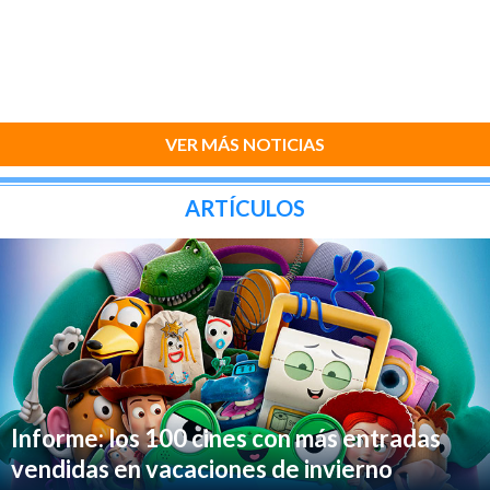
VER MÁS NOTICIAS
ARTÍCULOS
Informe: los 100 cines con más entradas
vendidas en vacaciones de invierno