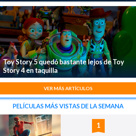
Toy Story 5 quedó bastante lejos de Toy
Story 4 en taquilla
VER MÁS ARTÍCULOS
PELÍCULAS MÁS VISTAS DE LA SEMANA
1