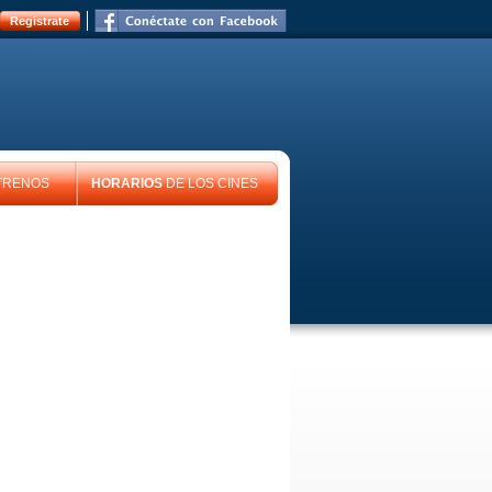
Registrate
TRENOS
HORARIOS
DE LOS CINES