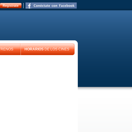
Registrate
TRENOS
HORARIOS
DE LOS CINES