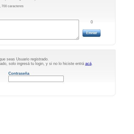
, 700 caracteres
0
que seas Usuario registrado.
ado, solo ingresá tu login, y si no lo hiciste entrá
acá
.
Contraseña