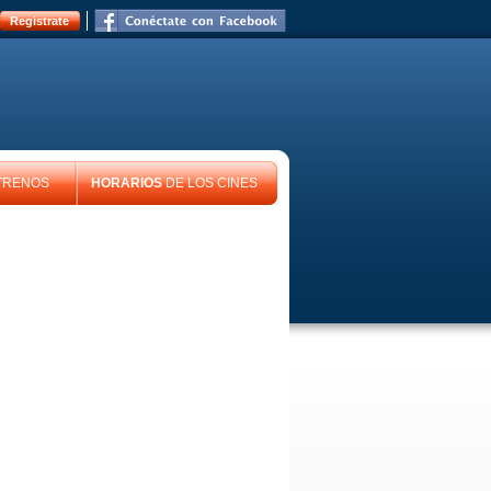
Registrate
TRENOS
HORARIOS
DE LOS CINES