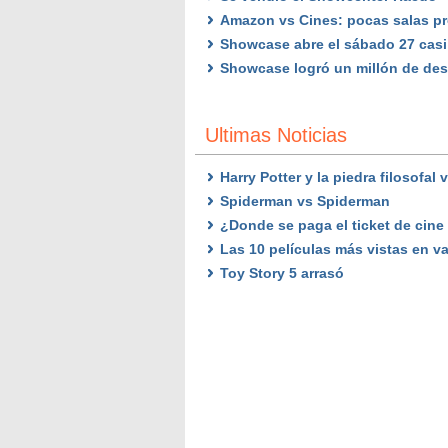
Amazon vs Cines: pocas salas pr
Showcase abre el sábado 27 casi
Showcase logró un millón de des
Ultimas Noticias
Harry Potter y la piedra filosofal
Spiderman vs Spiderman
¿Donde se paga el ticket de cine
Las 10 películas más vistas en v
Toy Story 5 arrasó