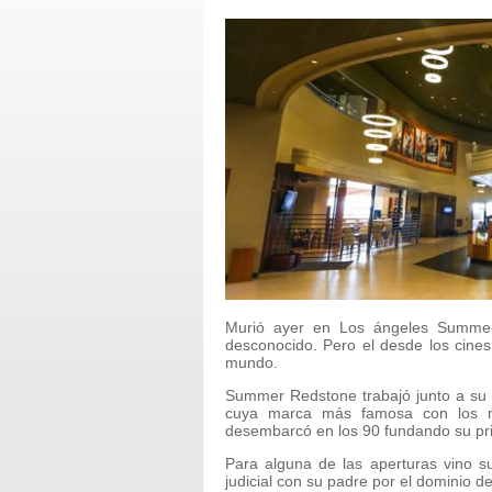
Murió ayer en Los ángeles Summer
desconocido. Pero el desde los cin
mundo.
Summer Redstone trabajó junto a su
cuya marca más famosa con los m
desembarcó en los 90 fundando su pr
Para alguna de las aperturas vino s
judicial con su padre por el dominio d