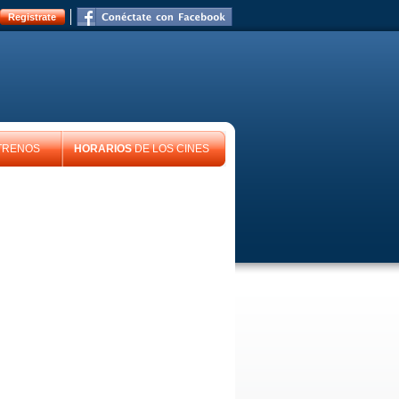
Registrate
TRENOS
HORARIOS
DE LOS CINES