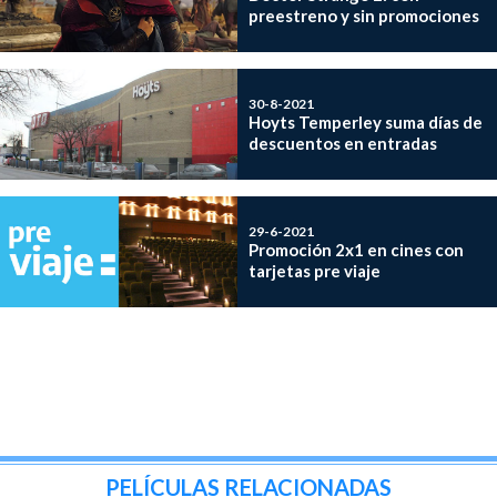
preestreno y sin promociones
30-8-2021
Hoyts Temperley suma días de
descuentos en entradas
29-6-2021
Promoción 2x1 en cines con
tarjetas pre viaje
PELÍCULAS RELACIONADAS