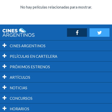
No hay películas relacionadas para mostrar.
CINES ARGENTINOS
PELÍCULAS EN CARTELERA
PRÓXIMOS ESTRENOS
ARTÍCULOS
NOTICIAS
CONCURSOS
HORARIOS