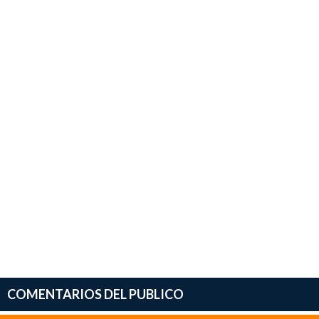
COMENTARIOS DEL PUBLICO