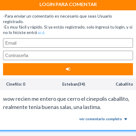
LOGIN PARA COMENTAR
-Para enviar un comentario es necesario que seas Usuario
registrado.
-Es muy fácil y rápido. Si ya estás registrado, solo ingresá tu login, y si
no lo hiciste entrá
acá.
Cinefilo: 0
Esteban(34)
Caballito
wow recien me entero que cerro el cinepolis caballito,
realmente tenia buenas salas, una lastima.
ver comentario completo