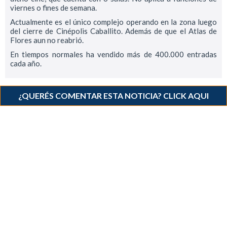
viernes o fines de semana.
Actualmente es el único complejo operando en la zona luego
del cierre de Cinépolis Caballito. Además de que el Atlas de
Flores aun no reabrió.
En tiempos normales ha vendido más de 400.000 entradas
cada año.
¿QUERÉS COMENTAR ESTA NOTICIA? CLICK AQUI