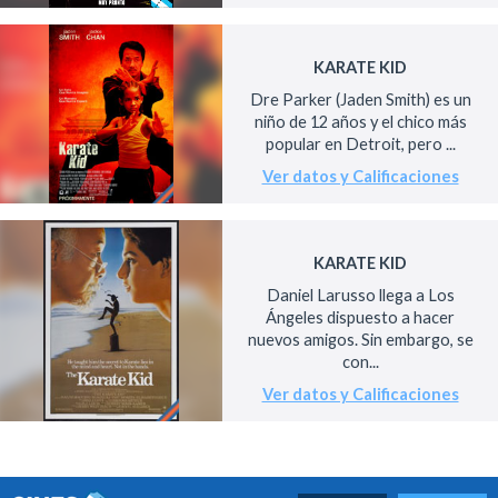
KARATE KID
Dre Parker (Jaden Smith) es un
niño de 12 años y el chico más
popular en Detroit, pero ...
Ver datos y Calificaciones
KARATE KID
Daniel Larusso llega a Los
Ángeles dispuesto a hacer
nuevos amigos. Sin embargo, se
con...
Ver datos y Calificaciones