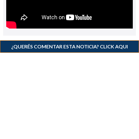
¿QUERÉS COMENTAR ESTA NOTICIA? CLICK AQUI