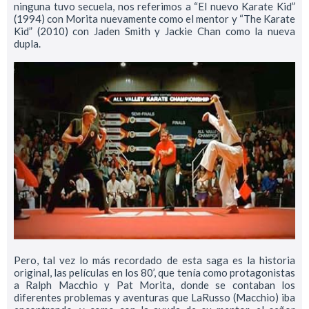
ninguna tuvo secuela, nos referimos a “El nuevo Karate Kid”
(1994) con Morita nuevamente como el mentor y “The Karate
Kid” (2010) con Jaden Smith y Jackie Chan como la nueva
dupla.
Pero, tal vez lo más recordado de esta saga es la historia
original, las películas en los 80’, que tenía como protagonistas
a Ralph Macchio y Pat Morita, donde se contaban los
diferentes problemas y aventuras que LaRusso (Macchio) iba