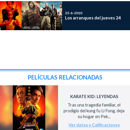
25-6-2010
Los arranques del jueves 24
PELÍCULAS RELACIONADAS
KARATE KID: LEYENDAS
Tras una tragedia familiar, el
prodigio del kung fu Li Fong, deja
su hogar en Pek...
Ver datos y Calificaciones