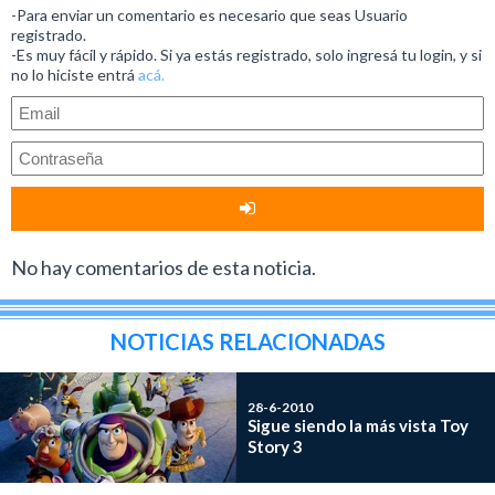
-Para enviar un comentario es necesario que seas Usuario
registrado.
-Es muy fácil y rápido. Si ya estás registrado, solo ingresá tu login, y si
no lo hiciste entrá
acá.
No hay comentarios de esta noticia.
NOTICIAS RELACIONADAS
28-6-2010
Sigue siendo la más vista Toy
Story 3