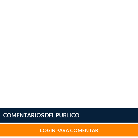
COMENTARIOS DEL PUBLICO
LOGIN PARA COMENTAR