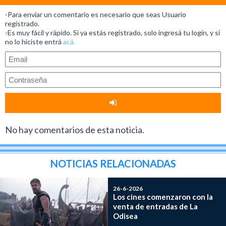
-Para enviar un comentario es necesario que seas Usuario
registrado.
-Es muy fácil y rápido. Si ya estás registrado, solo ingresá tu login, y si
no lo hiciste entrá
acá.
No hay comentarios de esta noticia.
NOTICIAS RELACIONADAS
26-6-2026
Los cines comenzaron con la
venta de entradas de La
Odisea