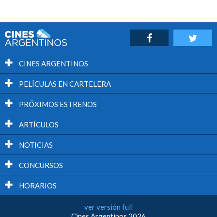
CINES ARGENTINOS
PELÍCULAS EN CARTELERA
PRÓXIMOS ESTRENOS
ARTÍCULOS
NOTICIAS
CONCURSOS
HORARIOS
ver versión full
Cines Argentinos 2026