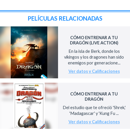
PELÍCULAS RELACIONADAS
CÓMO ENTRENAR A TU
DRAGÓN (LIVE ACTION)
En la isla de Berk, donde los
vikingos y los dragones han sido
enemigos por generacione...
Ver datos y Calificaciones
CÓMO ENTRENAR A TU
DRAGÓN
Del estudio que te ofreció 'Shrek,'
'Madagascar' y 'Kung Fu ...
Ver datos y Calificaciones