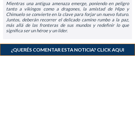
Mientras una antigua amenaza emerge, poniendo en peligro
tanto a vikingos como a dragones, la amistad de Hipo y
Chimuelo se convierte en la clave para forjar un nuevo futuro.
Juntos, deberán recorrer el delicado camino rumbo a la paz,
más allá de las fronteras de sus mundos y redefinir lo que
significa ser un héroe y un líder.
¿QUERÉS COMENTAR ESTA NOTICIA? CLICK AQUI