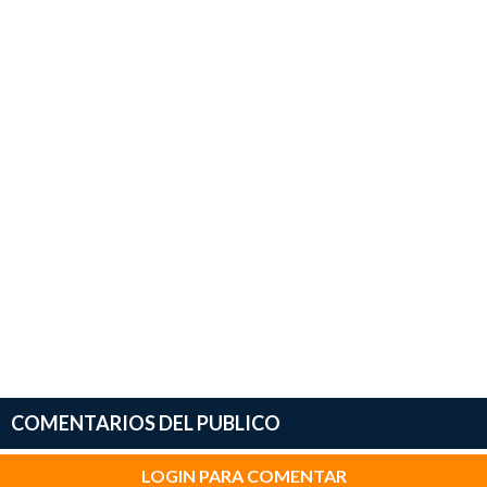
COMENTARIOS DEL PUBLICO
LOGIN PARA COMENTAR