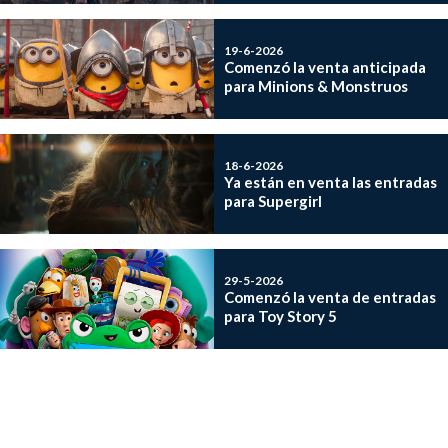
19-6-2026
Comenzó la venta anticipada
para Minions & Monstruos
18-6-2026
Ya están en venta las entradas
para Supergirl
29-5-2026
Comenzó la venta de entradas
para Toy Story 5