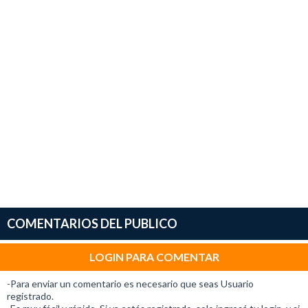
COMENTARIOS DEL PUBLICO
LOGIN PARA COMENTAR
-Para enviar un comentario es necesario que seas Usuario
registrado.