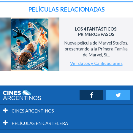
PELÍCULAS RELACIONADAS
LOS 4 FANTÁSTICOS:
PRIMEROS PASOS
Nueva película de Marvel Studios,
presentando a la Primera Familia
de Marvel, Si...
Ver datos y Calificaciones
CINES ARGENTINOS
PELÍCULAS EN CARTELERA