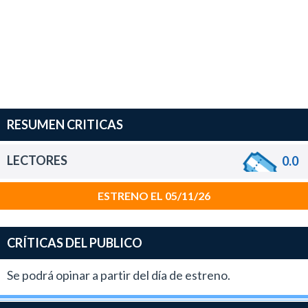
RESUMEN CRITICAS
LECTORES
0.0
ESTRENO EL 05/11/26
CRÍTICAS DEL PUBLICO
Se podrá opinar a partir del día de estreno.