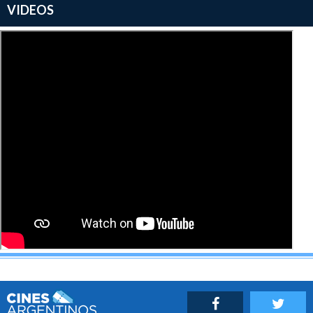
VIDEOS