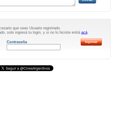
necesario que seas Usuario registrado.
do, solo ingresá tu login, y si no lo hiciste entrá
acá
.
Contraseña