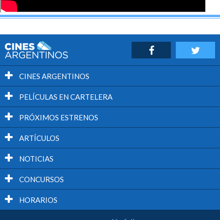
CINES ARGENTINOS
PELÍCULAS EN CARTELERA
PRÓXIMOS ESTRENOS
ARTÍCULOS
NOTICIAS
CONCURSOS
HORARIOS