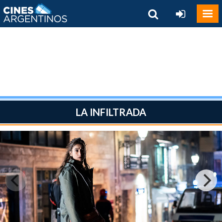
LA INFILTRADA