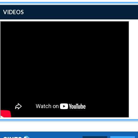
VIDEOS