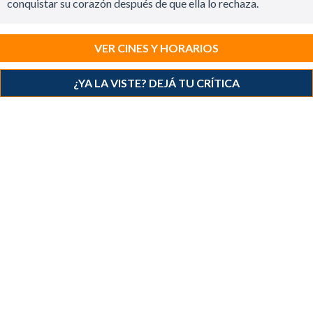
conquistar su corazón después de que ella lo rechaza.
VER CINES Y HORARIOS
¿YA LA VISTE? DEJÁ TU CRÍTICA