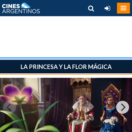
LA PRINCESA Y LA FLOR MÁGICA