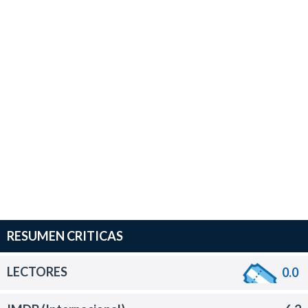
RESUMEN CRITICAS
LECTORES
0.0