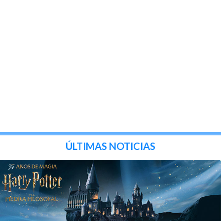
ÚLTIMAS NOTICIAS