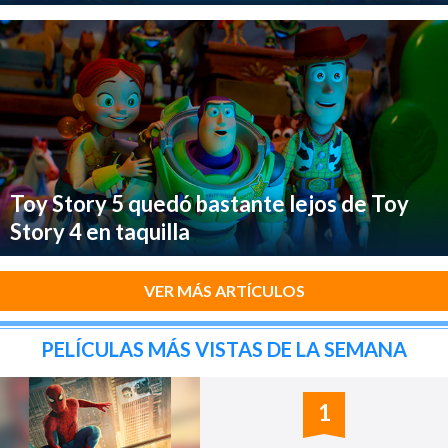
Toy Story 5 quedó bastante lejos de Toy
Story 4 en taquilla
VER MÁS ARTÍCULOS
PELÍCULAS MÁS VISTAS DE LA SEMANA
1