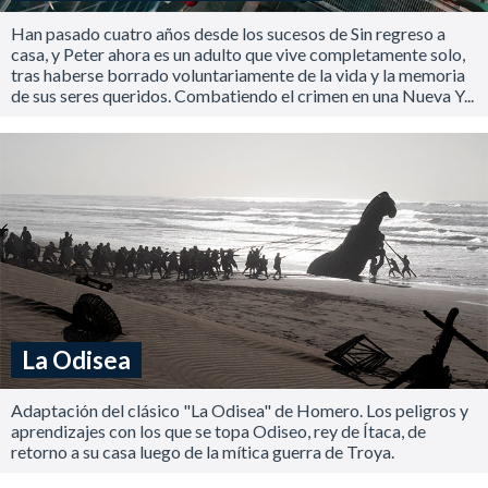
Han pasado cuatro años desde los sucesos de Sin regreso a
casa, y Peter ahora es un adulto que vive completamente solo,
tras haberse borrado voluntariamente de la vida y la memoria
de sus seres queridos. Combatiendo el crimen en una Nueva Y...
La Odisea
Adaptación del clásico "La Odisea" de Homero. Los peligros y
aprendizajes con los que se topa Odiseo, rey de Ítaca, de
retorno a su casa luego de la mítica guerra de Troya.