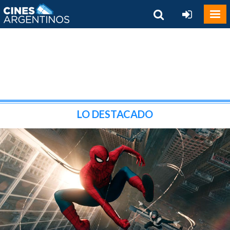
LO DESTACADO