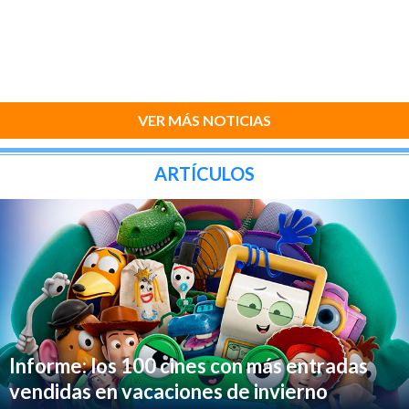
VER MÁS NOTICIAS
ARTÍCULOS
Informe: los 100 cines con más entradas
vendidas en vacaciones de invierno