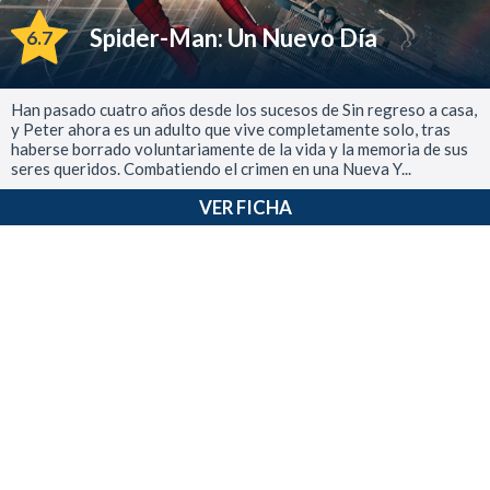
Spider-Man: Un Nuevo Día
6.7
Han pasado cuatro años desde los sucesos de Sin regreso a casa,
y Peter ahora es un adulto que vive completamente solo, tras
haberse borrado voluntariamente de la vida y la memoria de sus
seres queridos. Combatiendo el crimen en una Nueva Y...
VER FICHA